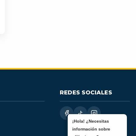
REDES SOCIALES
¡Hola! ¿Necesitas
información sobre