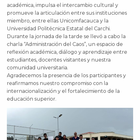
académica, impulsa el intercambio cultural y
promueve la articulación entre sus instituciones
miembro, entre ellas Unicomfacauca y la
Universidad Politécnica Estatal del Carchi.
Durante la jornada de la tarde se llevó a cabo la
charla “Administración del Caos”, un espacio de
reflexión académica, diálogo y aprendizaje entre
estudiantes, docentes visitantes y nuestra
comunidad universitaria.
Agradecemos la presencia de los participantes y
reafirmamos nuestro compromiso con la
internacionalización y el fortalecimiento de la
educación superior.