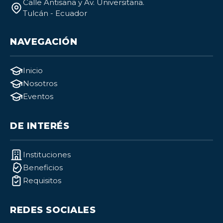
Calle Antisana y Av. Universitaria.
Tulcán - Ecuador
NAVEGACIÓN
Inicio
Nosotros
Eventos
DE INTERÉS
Instituciones
Beneficios
Requisitos
REDES SOCIALES