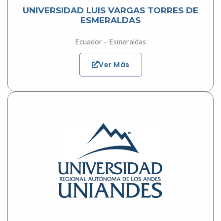
UNIVERSIDAD LUIS VARGAS TORRES DE
ESMERALDAS
Ecuador – Esmeraldas
Ver Más