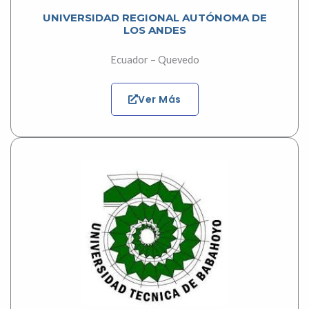
UNIVERSIDAD REGIONAL AUTÓNOMA DE
LOS ANDES
Ecuador – Quevedo
Ver Más