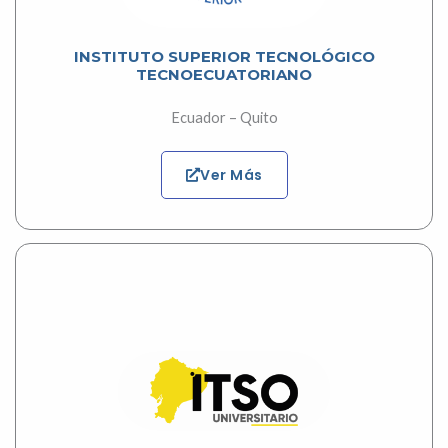
INSTITUTO SUPERIOR TECNOLÓGICO
TECNOECUATORIANO
Ecuador – Quito
Ver Más