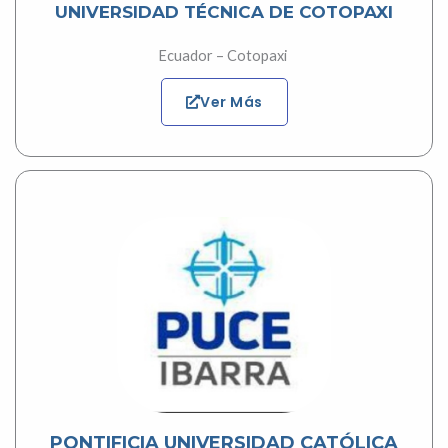
UNIVERSIDAD TÉCNICA DE COTOPAXI
Ecuador – Cotopaxi
Ver Más
PONTIFICIA UNIVERSIDAD CATÓLICA