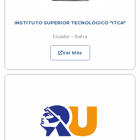
INSTITUTO SUPERIOR TECNOLÓGICO "ITCA"
Ecuador – Ibarra
Ver Más