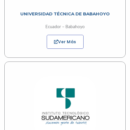
UNIVERSIDAD TÉCNICA DE BABAHOYO
Ecuador – Babahoyo
Ver Más