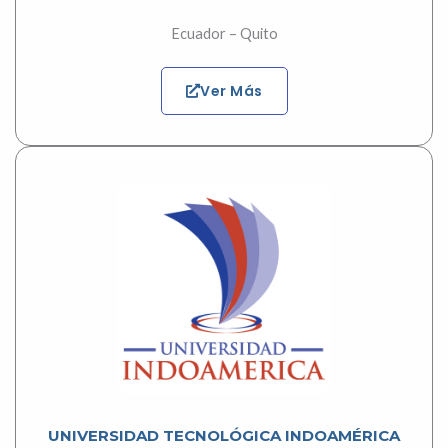
Ecuador – Quito
Ver Más
UNIVERSIDAD TECNOLÓGICA INDOAMÉRICA