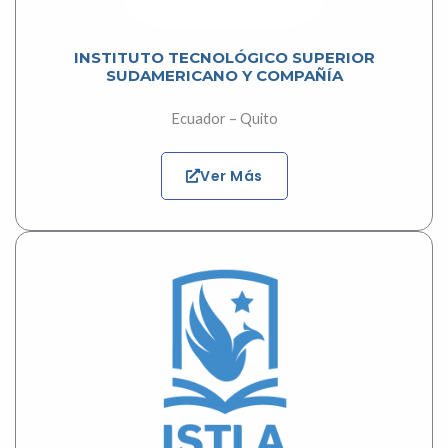
INSTITUTO TECNOLÓGICO SUPERIOR
SUDAMERICANO Y COMPAÑÍA
Ecuador – Quito
Ver Más