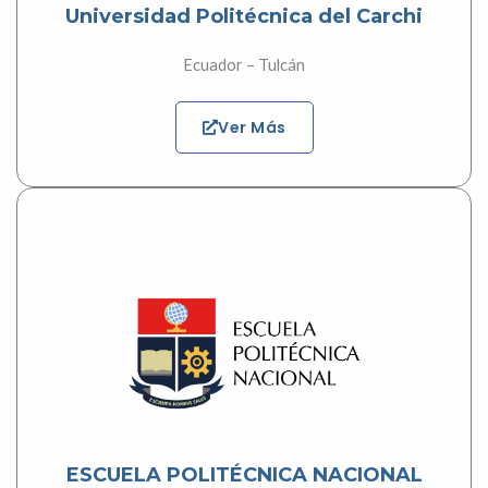
Universidad Politécnica del Carchi
Ecuador – Tulcán
Ver Más
ESCUELA POLITÉCNICA NACIONAL