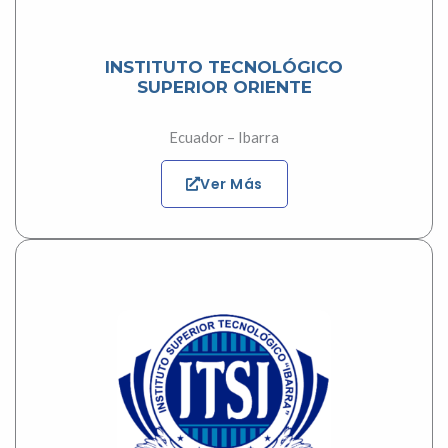
INSTITUTO TECNOLÓGICO
SUPERIOR ORIENTE
Ecuador – Ibarra
Ver Más