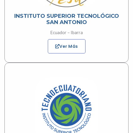
INSTITUTO SUPERIOR TECNOLÓGICO
SAN ANTONIO
Ecuador – Ibarra
Ver Más