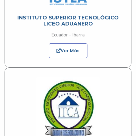
INSTITUTO SUPERIOR TECNOLÓGICO
LICEO ADUANERO
Ecuador – Ibarra
Ver Más