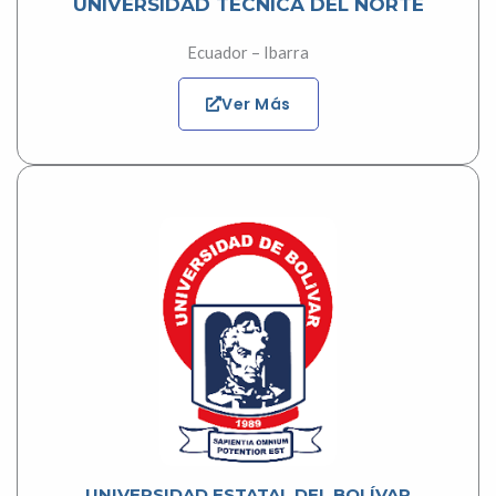
UNIVERSIDAD TÉCNICA DEL NORTE
Ecuador – Ibarra
Ver Más
UNIVERSIDAD ESTATAL DEL BOLÍVAR