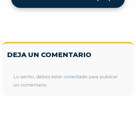
DEJA UN COMENTARIO
Lo siento, debes estar
conectado
para publicar
un comentario.