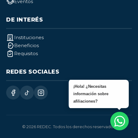
Eventos
DE INTERÉS
Instituciones
Beneficios
Requisitos
REDES SOCIALES
¡Hola! ¿Necesitas
información sobre
afiliaciones?
© 2026 REDEC. Todos los derechos reservados.