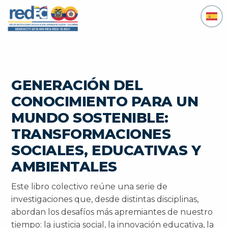
Ir
al
contenido
GENERACIÓN DEL
CONOCIMIENTO PARA UN
MUNDO SOSTENIBLE:
TRANSFORMACIONES
SOCIALES, EDUCATIVAS Y
AMBIENTALES
Este libro colectivo reúne una serie de
investigaciones que, desde distintas disciplinas,
abordan los desafíos más apremiantes de nuestro
tiempo: la justicia social, la innovación educativa, la