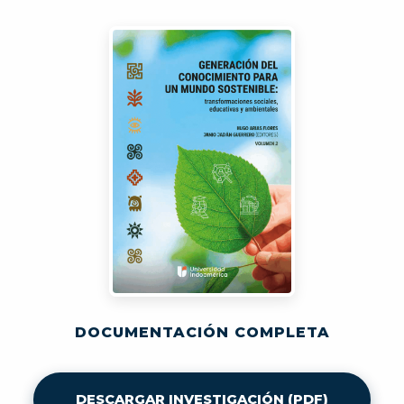
DOCUMENTACIÓN COMPLETA
DESCARGAR INVESTIGACIÓN (PDF)