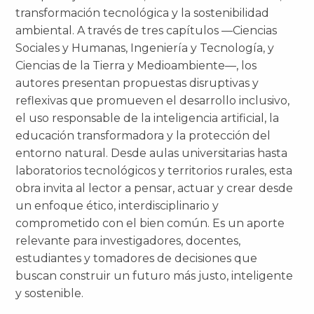
transformación tecnológica y la sostenibilidad
ambiental. A través de tres capítulos —Ciencias
Sociales y Humanas, Ingeniería y Tecnología, y
Ciencias de la Tierra y Medioambiente—, los
autores presentan propuestas disruptivas y
reflexivas que promueven el desarrollo inclusivo,
el uso responsable de la inteligencia artificial, la
educación transformadora y la protección del
entorno natural. Desde aulas universitarias hasta
laboratorios tecnológicos y territorios rurales, esta
obra invita al lector a pensar, actuar y crear desde
un enfoque ético, interdisciplinario y
comprometido con el bien común. Es un aporte
relevante para investigadores, docentes,
estudiantes y tomadores de decisiones que
buscan construir un futuro más justo, inteligente
y sostenible.