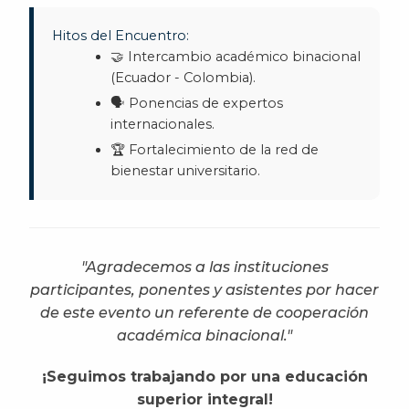
Hitos del Encuentro:
🤝 Intercambio académico binacional
(Ecuador - Colombia).
🗣️ Ponencias de expertos
internacionales.
🏆 Fortalecimiento de la red de
bienestar universitario.
"Agradecemos a las instituciones
participantes, ponentes y asistentes por hacer
de este evento un referente de cooperación
académica binacional."
¡Seguimos trabajando por una educación
superior integral!