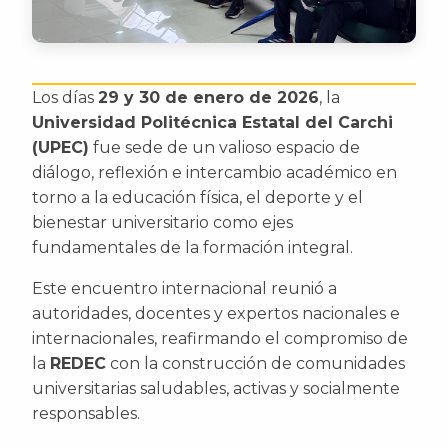
Los días
29 y 30 de enero de 2026
, la
Universidad Politécnica Estatal del Carchi
(UPEC)
fue sede de un valioso espacio de
diálogo, reflexión e intercambio académico en
torno a la educación física, el deporte y el
bienestar universitario como ejes
fundamentales de la formación integral.
Este encuentro internacional reunió a
autoridades, docentes y expertos nacionales e
internacionales, reafirmando el compromiso de
la
REDEC
con la construcción de comunidades
universitarias saludables, activas y socialmente
responsables.