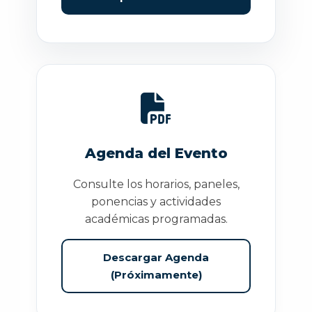
Agenda del Evento
Consulte los horarios, paneles,
ponencias y actividades
académicas programadas.
Descargar Agenda
(Próximamente)