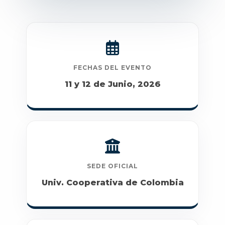
FECHAS DEL EVENTO
11 y 12 de Junio, 2026
SEDE OFICIAL
Univ. Cooperativa de Colombia