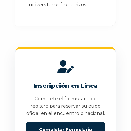
universitarios fronterizos.
Inscripción en Línea
Complete el formulario de
registro para reservar su cupo
oficial en el encuentro binacional.
Completar Formulario