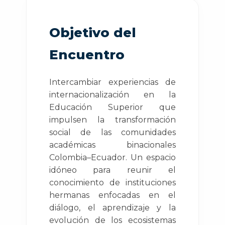
Objetivo del
Encuentro
Intercambiar experiencias de
internacionalización en la
Educación Superior que
impulsen la transformación
social de las comunidades
académicas binacionales
Colombia–Ecuador. Un espacio
idóneo para reunir el
conocimiento de instituciones
hermanas enfocadas en el
diálogo, el aprendizaje y la
evolución de los ecosistemas