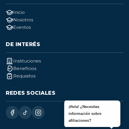
Inicio
Nosotros
Eventos
DE INTERÉS
Instituciones
Beneficios
Requisitos
REDES SOCIALES
¡Hola! ¿Necesitas
información sobre
afiliaciones?