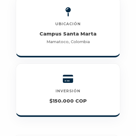
UBICACIÓN
Campus Santa Marta
Mamatoco, Colombia
INVERSIÓN
$150.000 COP