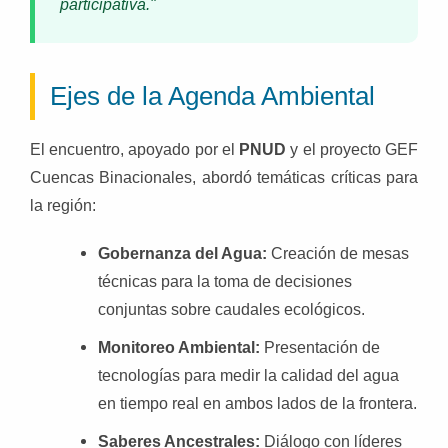
participativa."
Ejes de la Agenda Ambiental
El encuentro, apoyado por el
PNUD
y el proyecto GEF
Cuencas Binacionales, abordó temáticas críticas para
la región:
Gobernanza del Agua:
Creación de mesas
técnicas para la toma de decisiones
conjuntas sobre caudales ecológicos.
Monitoreo Ambiental:
Presentación de
tecnologías para medir la calidad del agua
en tiempo real en ambos lados de la frontera.
Saberes Ancestrales:
Diálogo con líderes