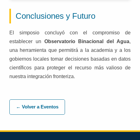
Conclusiones y Futuro
El simposio concluyó con el compromiso de
establecer un
Observatorio Binacional del Agua
,
una herramienta que permitirá a la academia y a los
gobiernos locales tomar decisiones basadas en datos
científicos para proteger el recurso más valioso de
nuestra integración fronteriza.
← Volver a Eventos