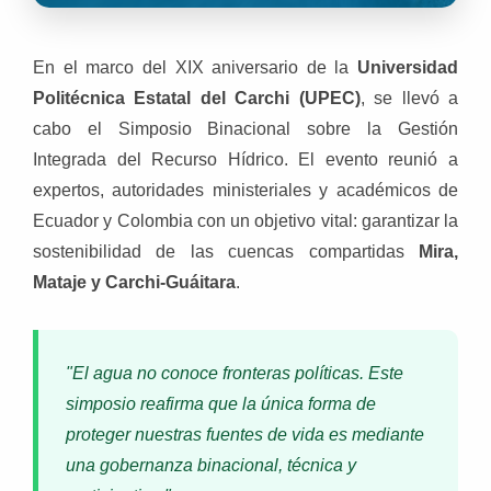
En el marco del XIX aniversario de la
Universidad
Politécnica Estatal del Carchi (UPEC)
, se llevó a
cabo el Simposio Binacional sobre la Gestión
Integrada del Recurso Hídrico. El evento reunió a
expertos, autoridades ministeriales y académicos de
Ecuador y Colombia con un objetivo vital: garantizar la
sostenibilidad de las cuencas compartidas
Mira,
Mataje y Carchi-Guáitara
.
"El agua no conoce fronteras políticas. Este
simposio reafirma que la única forma de
proteger nuestras fuentes de vida es mediante
una gobernanza binacional, técnica y