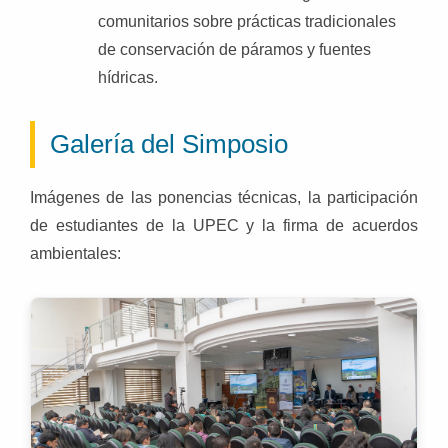
comunitarios sobre prácticas tradicionales
de conservación de páramos y fuentes
hídricas.
Galería del Simposio
Imágenes de las ponencias técnicas, la participación
de estudiantes de la UPEC y la firma de acuerdos
ambientales: