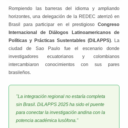
Rompiendo las barreras del idioma y ampliando
horizontes, una delegación de la REDEC aterrizó en
Brasil para participar en el prestigioso
Congreso
Internacional de Diálogos Latinoamericanos de
Políticas y Prácticas Sustentables (DiLAPPS)
. La
ciudad de Sao Paulo fue el escenario donde
investigadores ecuatorianos y colombianos
intercambiaron conocimientos con sus pares
brasileños.
"La integración regional no estaría completa
sin Brasil. DiLAPPS 2025 ha sido el puente
para conectar la investigación andina con la
potencia académica lusófona."