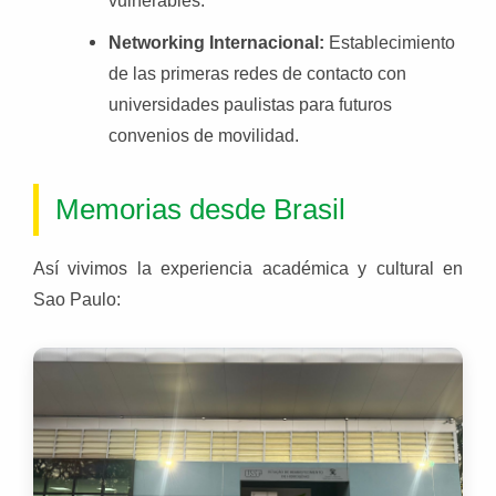
Networking Internacional:
Establecimiento
de las primeras redes de contacto con
universidades paulistas para futuros
convenios de movilidad.
Memorias desde Brasil
Así vivimos la experiencia académica y cultural en
Sao Paulo: