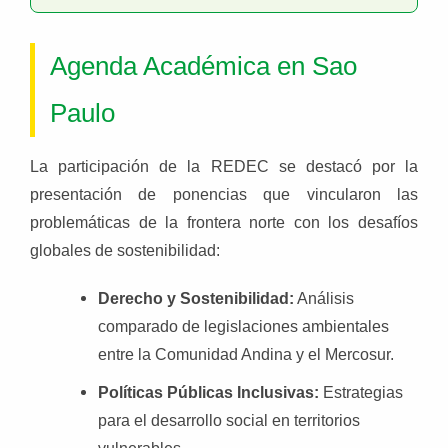
Agenda Académica en Sao
Paulo
La participación de la REDEC se destacó por la
presentación de ponencias que vincularon las
problemáticas de la frontera norte con los desafíos
globales de sostenibilidad:
Derecho y Sostenibilidad:
Análisis
comparado de legislaciones ambientales
entre la Comunidad Andina y el Mercosur.
Políticas Públicas Inclusivas:
Estrategias
para el desarrollo social en territorios
vulnerables.