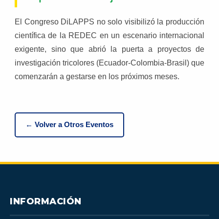
El Congreso DiLAPPS no solo visibilizó la producción
científica de la REDEC en un escenario internacional
exigente, sino que abrió la puerta a proyectos de
investigación tricolores (Ecuador-Colombia-Brasil) que
comenzarán a gestarse en los próximos meses.
← Volver a Otros Eventos
INFORMACIÓN