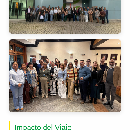
Impacto del Viaje