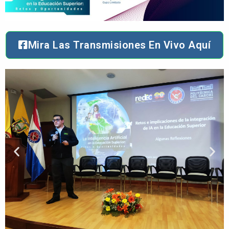
Mira Las Transmisiones En Vivo Aquí