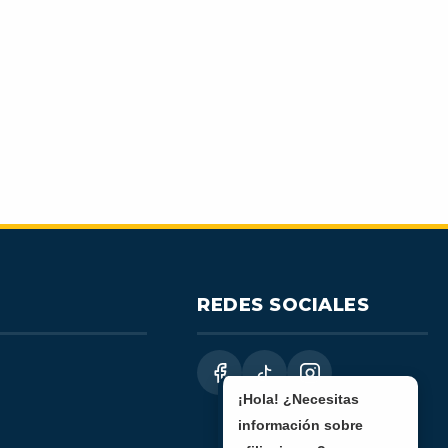
REDES SOCIALES
¡Hola! ¿Necesitas
información sobre