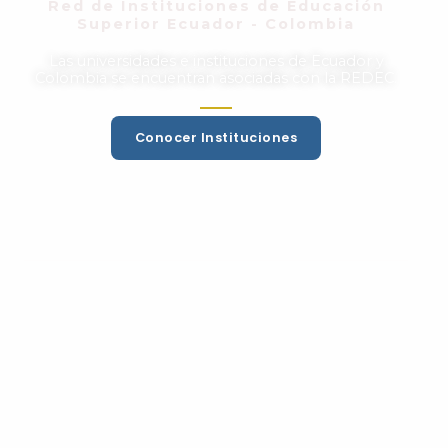
Red de Instituciones de Educación
Superior Ecuador - Colombia
Las universidades e instituciones de Ecuador y
Colombia se encuentran asociadas con la REDEC.
Conocer Instituciones