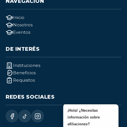
NAVEGACIÓN
Inicio
Nosotros
Eventos
DE INTERÉS
Instituciones
Beneficios
Requisitos
REDES SOCIALES
¡Hola! ¿Necesitas
información sobre
afiliaciones?