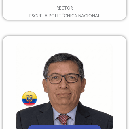
RECTOR
ESCUELA POLITÉCNICA NACIONAL