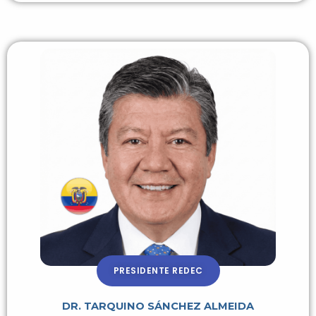
PRESIDENTE REDEC
DR. TARQUINO SÁNCHEZ ALMEIDA