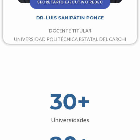
SECRETARIO EJECUTIVO REDEC
DR. LUIS SANIPATIN PONCE
DOCENTE TITULAR
UNIVERSIDAD POLITÉCNICA ESTATAL DEL CARCHI
30
+
Universidades