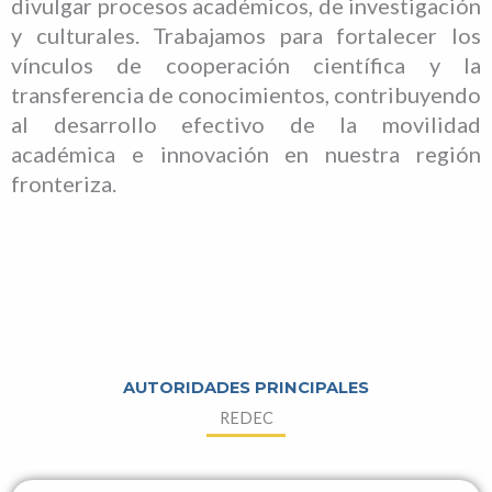
divulgar procesos académicos, de investigación
y culturales. Trabajamos para fortalecer los
vínculos de cooperación científica y la
transferencia de conocimientos, contribuyendo
al desarrollo efectivo de la movilidad
académica e innovación en nuestra región
fronteriza.
AUTORIDADES PRINCIPALES
REDEC