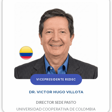
VICEPRESIDENTE REDEC
DR. VICTOR HUGO VILLOTA
DIRECTOR SEDE PASTO
UNIVERSIDAD COOPERATIVA DE COLOMBIA