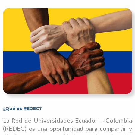
¿Qué es REDEC?
La Red de Universidades Ecuador – Colombia
(REDEC) es una oportunidad para compartir y