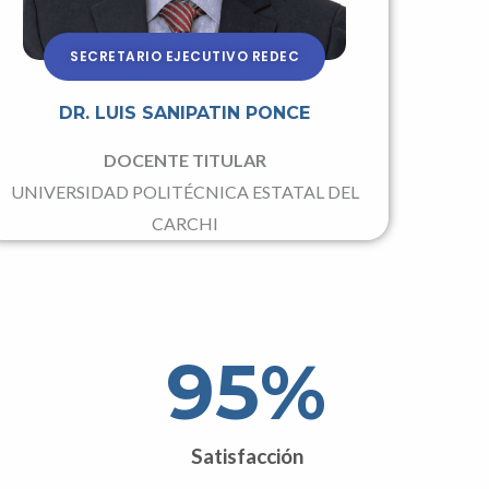
SECRETARIO EJECUTIVO REDEC
DR. LUIS SANIPATIN PONCE
DOCENTE TITULAR
UNIVERSIDAD POLITÉCNICA ESTATAL DEL
CARCHI
95
%
Satisfacción