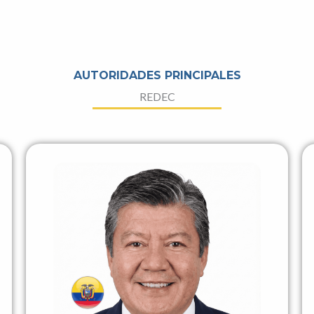
AUTORIDADES PRINCIPALES
REDEC