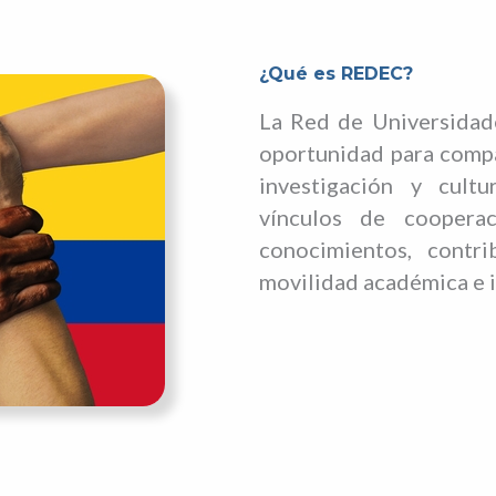
¿Qué es REDEC?
La Red de Universidad
oportunidad para compa
investigación y cultu
vínculos de cooperac
conocimientos, contri
movilidad académica e i