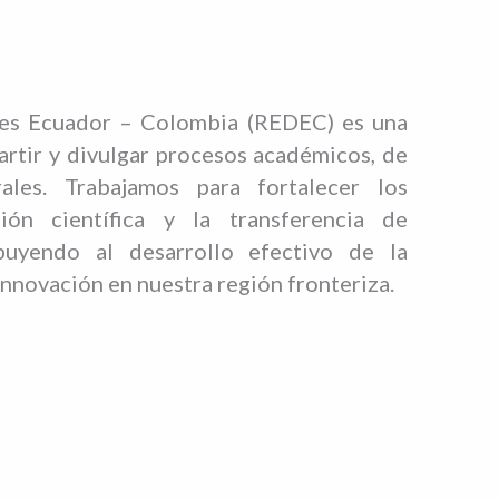
es Ecuador – Colombia (REDEC) es una
rtir y divulgar procesos académicos, de
rales. Trabajamos para fortalecer los
ión científica y la transferencia de
buyendo al desarrollo efectivo de la
nnovación en nuestra región fronteriza.