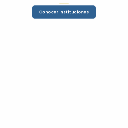
Conocer Instituciones