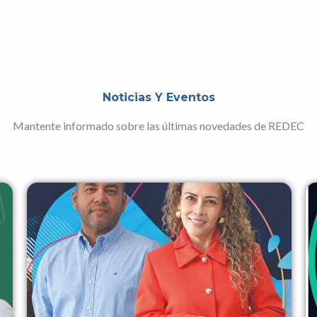
Noticias Y Eventos
Mantente informado sobre las últimas novedades de REDEC