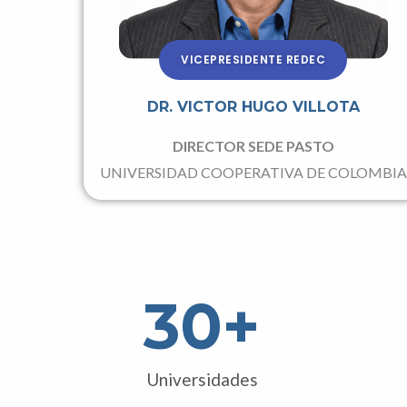
VICEPRESIDENTE REDEC
DR. VICTOR HUGO VILLOTA
DIRECTOR SEDE PASTO
UNIVERSIDAD COOPERATIVA DE COLOMBIA
30
+
Universidades