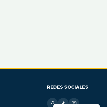
REDES SOCIALES