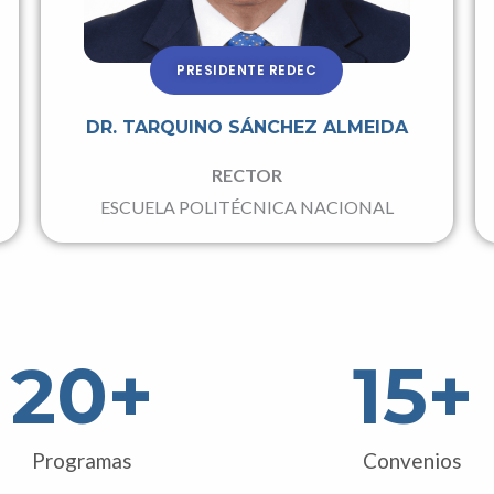
PRESIDENTE REDEC
DR. TARQUINO SÁNCHEZ ALMEIDA
RECTOR
ESCUELA POLITÉCNICA NACIONAL
20
+
15
+
Programas
Convenios