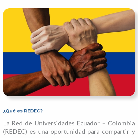
¿Qué es REDEC?
La Red de Universidades Ecuador – Colombia
(REDEC) es una oportunidad para compartir y