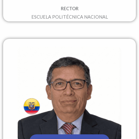
RECTOR
ESCUELA POLITÉCNICA NACIONAL