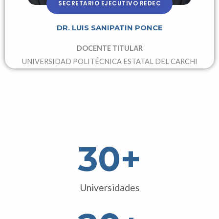
SECRETARIO EJECUTIVO REDEC
DR. LUIS SANIPATIN PONCE
DOCENTE TITULAR
UNIVERSIDAD POLITÉCNICA ESTATAL DEL CARCHI
30
+
Universidades