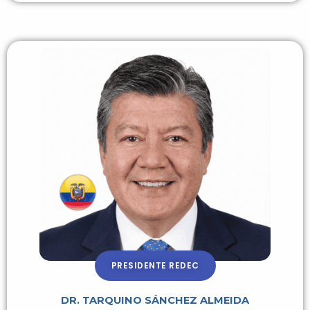
PRESIDENTE REDEC
DR. TARQUINO SÁNCHEZ ALMEIDA