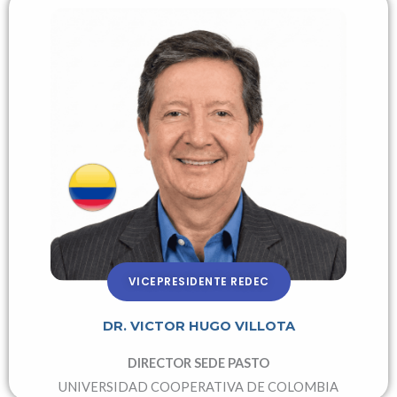
VICEPRESIDENTE REDEC
DR. VICTOR HUGO VILLOTA
DIRECTOR SEDE PASTO
UNIVERSIDAD COOPERATIVA DE COLOMBIA