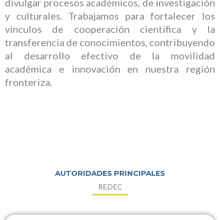
divulgar procesos académicos, de investigación
y culturales. Trabajamos para fortalecer los
vínculos de cooperación científica y la
transferencia de conocimientos, contribuyendo
al desarrollo efectivo de la movilidad
académica e innovación en nuestra región
fronteriza.
AUTORIDADES PRINCIPALES
REDEC