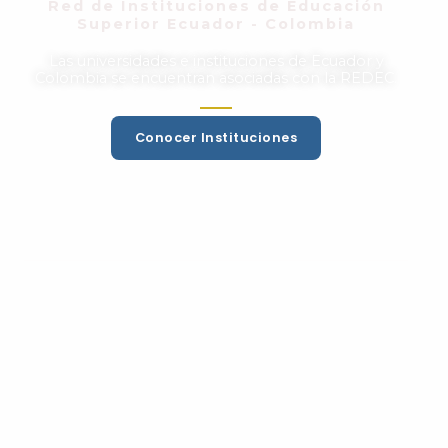
Red de Instituciones de Educación
Superior Ecuador - Colombia
Las universidades e instituciones de Ecuador y
Colombia se encuentran asociadas con la REDEC.
Conocer Instituciones