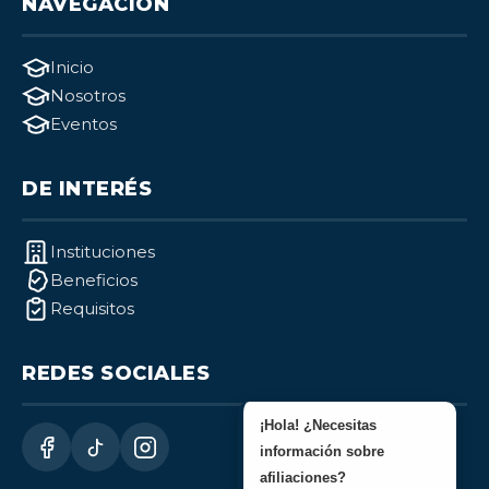
NAVEGACIÓN
Inicio
Nosotros
Eventos
DE INTERÉS
Instituciones
Beneficios
Requisitos
REDES SOCIALES
¡Hola! ¿Necesitas
información sobre
afiliaciones?