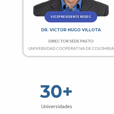
VICEPRESIDENTE REDEC
DR. VICTOR HUGO VILLOTA
DIRECTOR SEDE PASTO
UNIVERSIDAD COOPERATIVA DE COLOMBIA
30
+
Universidades