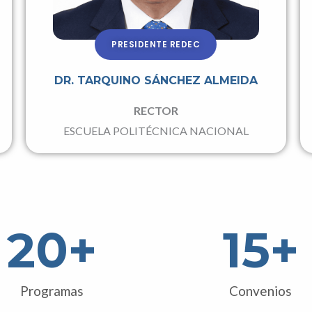
PRESIDENTE REDEC
DR. TARQUINO SÁNCHEZ ALMEIDA
RECTOR
ESCUELA POLITÉCNICA NACIONAL
20
+
15
+
Programas
Convenios