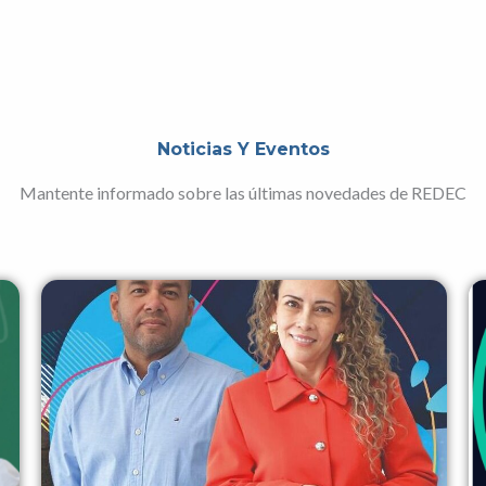
Noticias Y Eventos
Mantente informado sobre las últimas novedades de REDEC