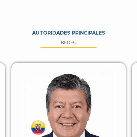
AUTORIDADES PRINCIPALES
REDEC