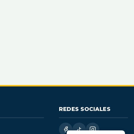
REDES SOCIALES