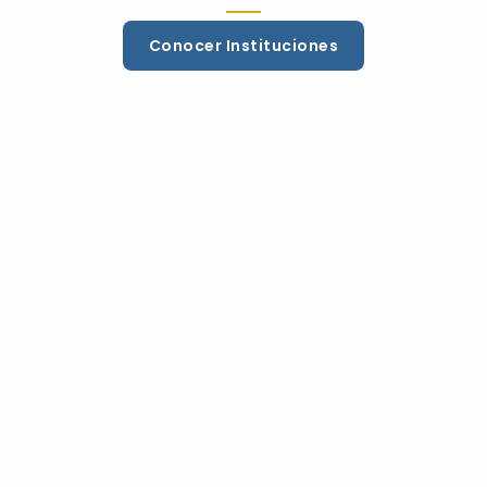
Conocer Instituciones