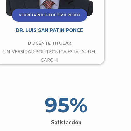
SECRETARIO EJECUTIVO REDEC
DR. LUIS SANIPATIN PONCE
DOCENTE TITULAR
UNIVERSIDAD POLITÉCNICA ESTATAL DEL
CARCHI
95
%
Satisfacción