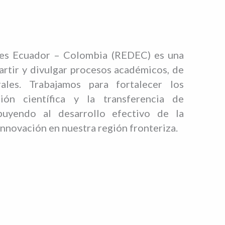
es Ecuador – Colombia (REDEC) es una
rtir y divulgar procesos académicos, de
rales. Trabajamos para fortalecer los
ión científica y la transferencia de
buyendo al desarrollo efectivo de la
nnovación en nuestra región fronteriza.