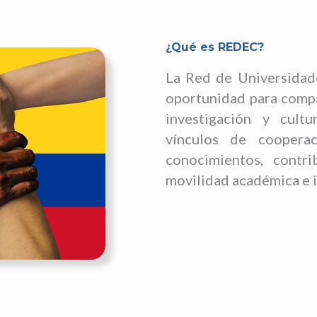
¿Qué es REDEC?
La Red de Universidad
oportunidad para compa
investigación y cultu
vínculos de cooperac
conocimientos, contri
movilidad académica e i