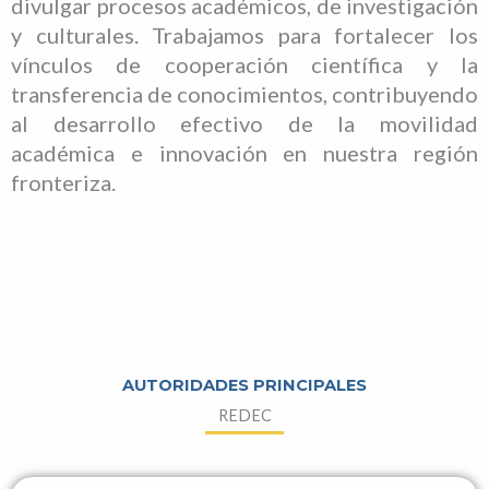
divulgar procesos académicos, de investigación
y culturales. Trabajamos para fortalecer los
vínculos de cooperación científica y la
transferencia de conocimientos, contribuyendo
al desarrollo efectivo de la movilidad
académica e innovación en nuestra región
fronteriza.
AUTORIDADES PRINCIPALES
REDEC