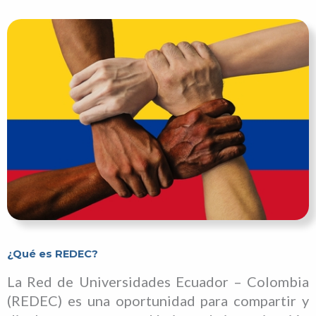
¿Qué es REDEC?
La Red de Universidades Ecuador – Colombia
(REDEC) es una oportunidad para compartir y