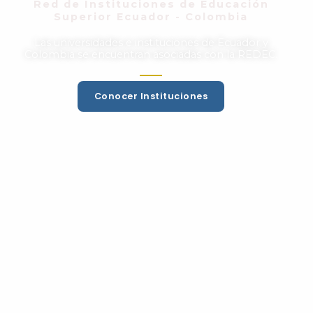
Red de Instituciones de Educación
Superior Ecuador - Colombia
Las universidades e instituciones de Ecuador y
Colombia se encuentran asociadas con la REDEC.
Conocer Instituciones