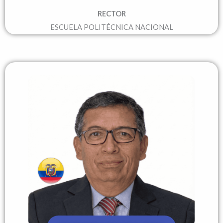
RECTOR
ESCUELA POLITÉCNICA NACIONAL