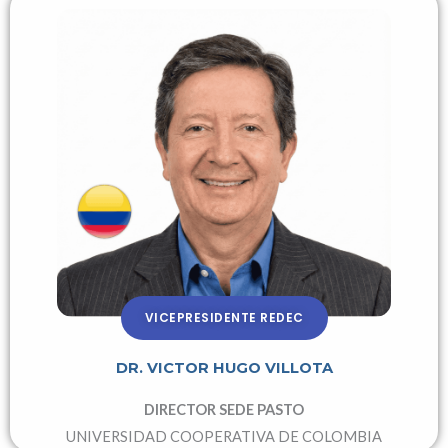
VICEPRESIDENTE REDEC
DR. VICTOR HUGO VILLOTA
DIRECTOR SEDE PASTO
UNIVERSIDAD COOPERATIVA DE COLOMBIA