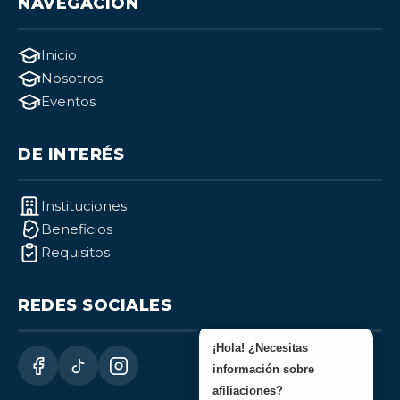
NAVEGACIÓN
Inicio
Nosotros
Eventos
DE INTERÉS
Instituciones
Beneficios
Requisitos
REDES SOCIALES
¡Hola! ¿Necesitas
información sobre
afiliaciones?