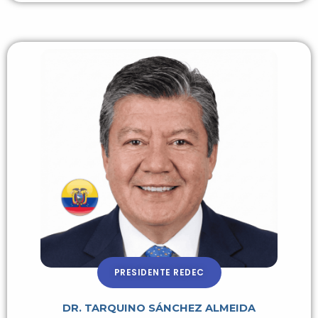
PRESIDENTE REDEC
DR. TARQUINO SÁNCHEZ ALMEIDA