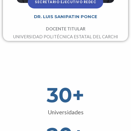
SECRETARIO EJECUTIVO REDEC
DR. LUIS SANIPATIN PONCE
DOCENTE TITULAR
UNIVERSIDAD POLITÉCNICA ESTATAL DEL CARCHI
30
+
Universidades