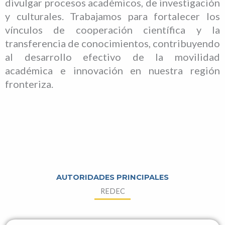
divulgar procesos académicos, de investigación
y culturales. Trabajamos para fortalecer los
vínculos de cooperación científica y la
transferencia de conocimientos, contribuyendo
al desarrollo efectivo de la movilidad
académica e innovación en nuestra región
fronteriza.
AUTORIDADES PRINCIPALES
REDEC