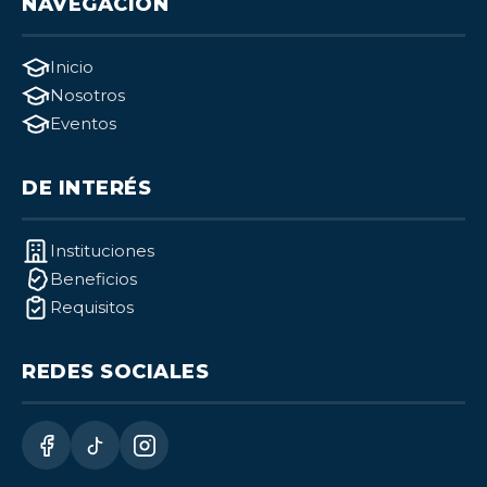
NAVEGACIÓN
Inicio
Nosotros
Eventos
DE INTERÉS
Instituciones
Beneficios
Requisitos
REDES SOCIALES