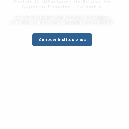
Red de Instituciones de Educación
Superior Ecuador - Colombia
Las universidades e instituciones de Ecuador y
Colombia se encuentran asociadas con la REDEC.
Conocer Instituciones