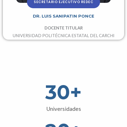
SECRETARIO EJECUTIVO REDEC
DR. LUIS SANIPATIN PONCE
DOCENTE TITULAR
UNIVERSIDAD POLITÉCNICA ESTATAL DEL CARCHI
30
+
Universidades