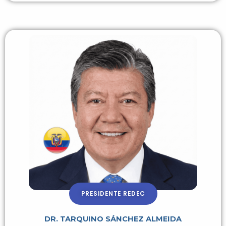
PRESIDENTE REDEC
DR. TARQUINO SÁNCHEZ ALMEIDA