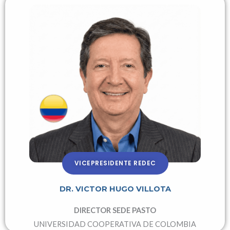
VICEPRESIDENTE REDEC
DR. VICTOR HUGO VILLOTA
DIRECTOR SEDE PASTO
UNIVERSIDAD COOPERATIVA DE COLOMBIA