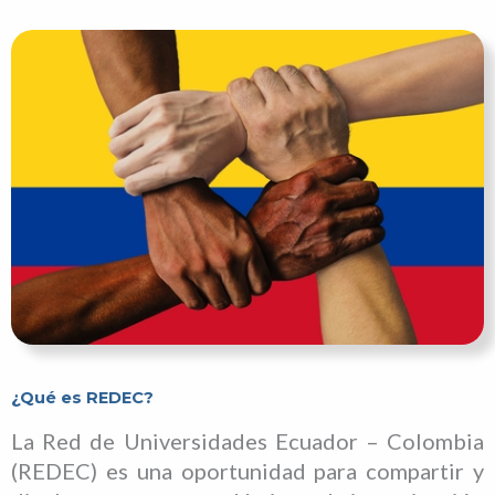
¿Qué es REDEC?
La Red de Universidades Ecuador – Colombia
(REDEC) es una oportunidad para compartir y