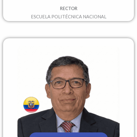
RECTOR
ESCUELA POLITÉCNICA NACIONAL