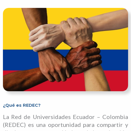
¿Qué es REDEC?
La Red de Universidades Ecuador – Colombia
(REDEC) es una oportunidad para compartir y