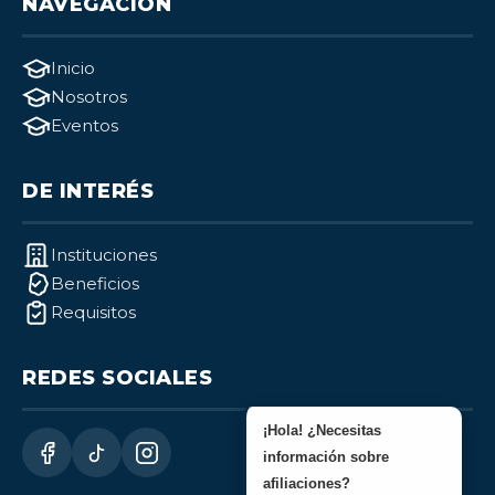
NAVEGACIÓN
Inicio
Nosotros
Eventos
DE INTERÉS
Instituciones
Beneficios
Requisitos
REDES SOCIALES
¡Hola! ¿Necesitas
información sobre
afiliaciones?