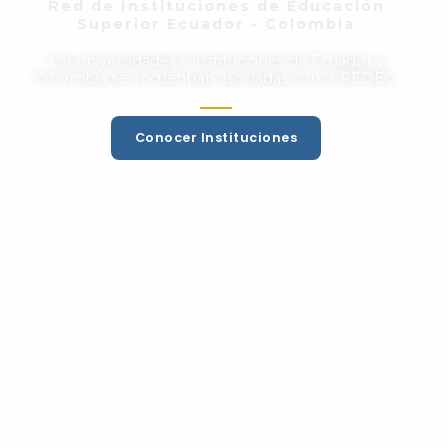
Red de Instituciones de Educación
Superior Ecuador - Colombia
Las universidades e instituciones de Ecuador y
Colombia se encuentran asociadas con la REDEC.
Conocer Instituciones