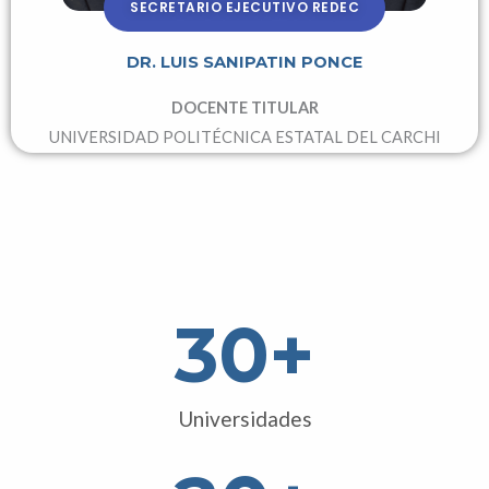
SECRETARIO EJECUTIVO REDEC
DR. LUIS SANIPATIN PONCE
DOCENTE TITULAR
UNIVERSIDAD POLITÉCNICA ESTATAL DEL CARCHI
30
+
Universidades