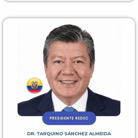
PRESIDENTE REDEC
DR. TARQUINO SÁNCHEZ ALMEIDA