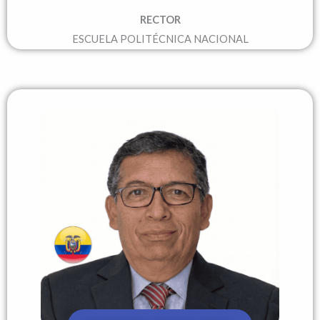
RECTOR
ESCUELA POLITÉCNICA NACIONAL