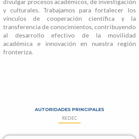
divulgar procesos académicos, de investigación
y culturales. Trabajamos para fortalecer los
vínculos de cooperación científica y la
transferencia de conocimientos, contribuyendo
al desarrollo efectivo de la movilidad
académica e innovación en nuestra región
fronteriza.
AUTORIDADES PRINCIPALES
REDEC