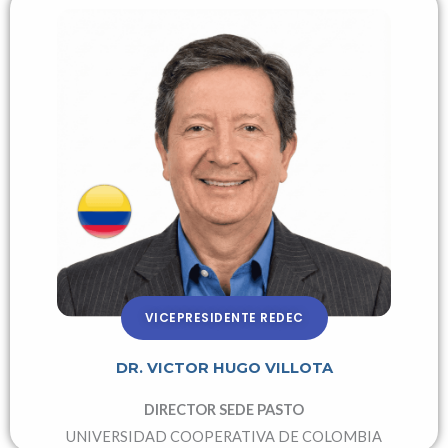
VICEPRESIDENTE REDEC
DR. VICTOR HUGO VILLOTA
DIRECTOR SEDE PASTO
UNIVERSIDAD COOPERATIVA DE COLOMBIA