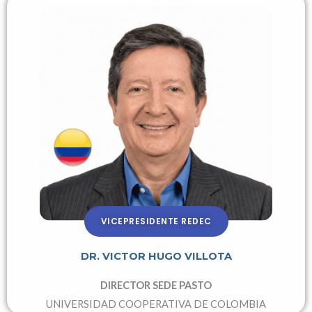
VICEPRESIDENTE REDEC
DR. VICTOR HUGO VILLOTA
DIRECTOR SEDE PASTO
UNIVERSIDAD COOPERATIVA DE COLOMBIA