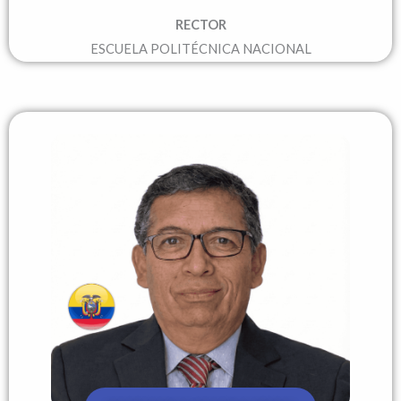
RECTOR
ESCUELA POLITÉCNICA NACIONAL