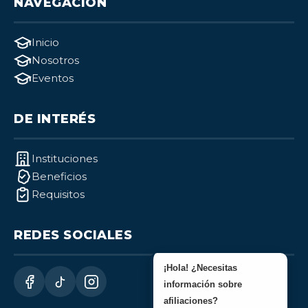
NAVEGACIÓN
Inicio
Nosotros
Eventos
DE INTERÉS
Instituciones
Beneficios
Requisitos
REDES SOCIALES
¡Hola! ¿Necesitas
información sobre
afiliaciones?