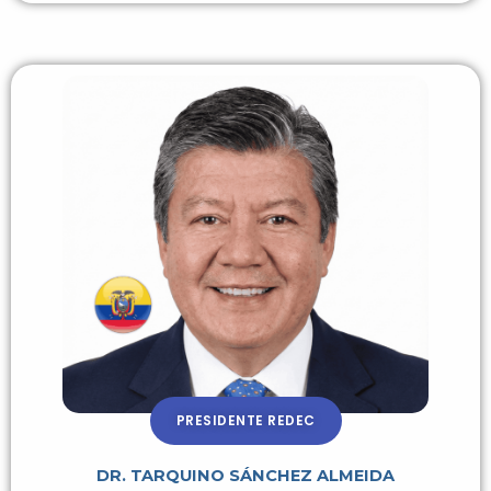
PRESIDENTE REDEC
DR. TARQUINO SÁNCHEZ ALMEIDA