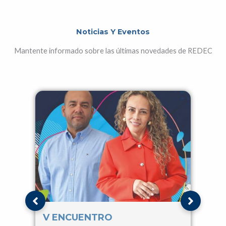
Noticias Y Eventos
Mantente informado sobre las últimas novedades de REDEC
V ENCUENTRO
IV 