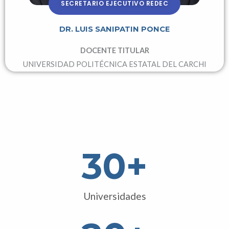
SECRETARIO EJECUTIVO REDEC
DR. LUIS SANIPATIN PONCE
DOCENTE TITULAR
UNIVERSIDAD POLITÉCNICA ESTATAL DEL CARCHI
30
+
Universidades