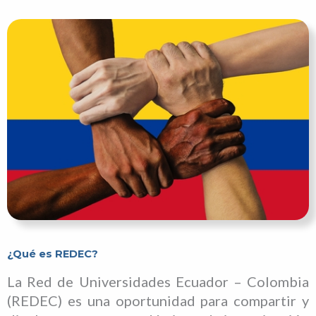
¿Qué es REDEC?
La Red de Universidades Ecuador – Colombia
(REDEC) es una oportunidad para compartir y