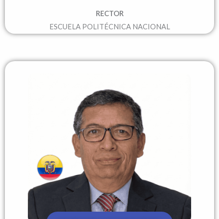
RECTOR
ESCUELA POLITÉCNICA NACIONAL