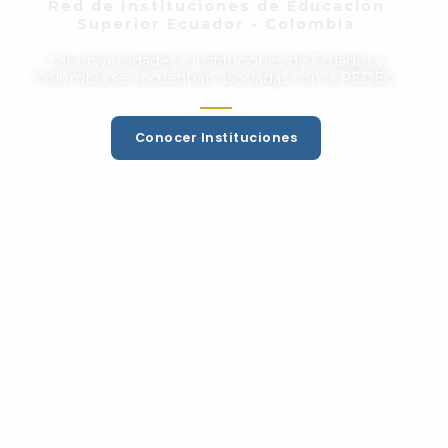
Red de Instituciones de Educación
Superior Ecuador - Colombia
Las universidades e instituciones de Ecuador y
Colombia se encuentran asociadas con la REDEC.
Conocer Instituciones