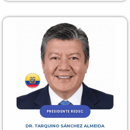
PRESIDENTE REDEC
DR. TARQUINO SÁNCHEZ ALMEIDA