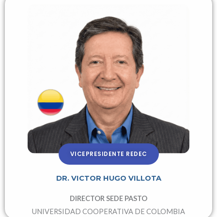
VICEPRESIDENTE REDEC
DR. VICTOR HUGO VILLOTA
DIRECTOR SEDE PASTO
UNIVERSIDAD COOPERATIVA DE COLOMBIA