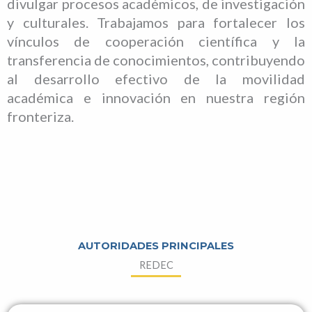
divulgar procesos académicos, de investigación
y culturales. Trabajamos para fortalecer los
vínculos de cooperación científica y la
transferencia de conocimientos, contribuyendo
al desarrollo efectivo de la movilidad
académica e innovación en nuestra región
fronteriza.
AUTORIDADES PRINCIPALES
REDEC