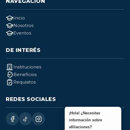
NAVEGACIÓN
Inicio
Nosotros
Eventos
DE INTERÉS
Instituciones
Beneficios
Requisitos
REDES SOCIALES
¡Hola! ¿Necesitas
información sobre
afiliaciones?