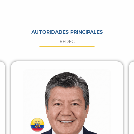
AUTORIDADES PRINCIPALES
REDEC