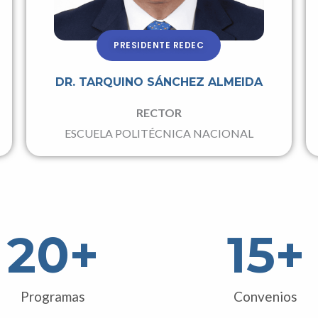
PRESIDENTE REDEC
DR. TARQUINO SÁNCHEZ ALMEIDA
RECTOR
ESCUELA POLITÉCNICA NACIONAL
20
+
15
+
Programas
Convenios