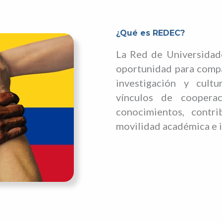
¿Qué es REDEC?
La Red de Universidad
oportunidad para compa
investigación y cultu
vínculos de cooperac
conocimientos, contri
movilidad académica e i