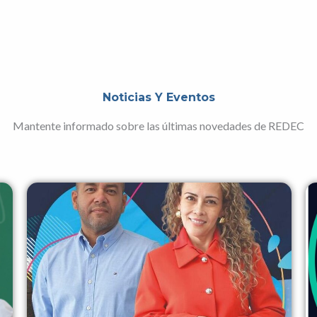
Noticias Y Eventos
Mantente informado sobre las últimas novedades de REDEC