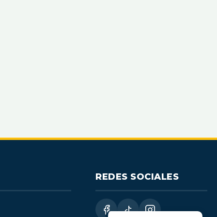
REDES SOCIALES