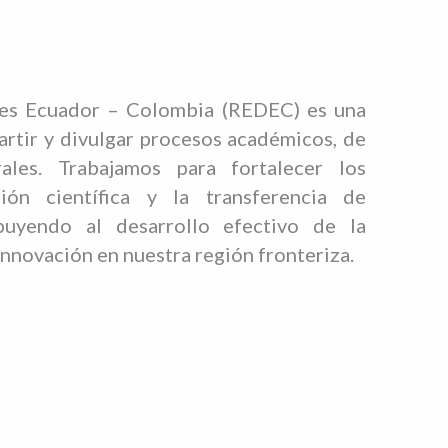
es Ecuador – Colombia (REDEC) es una
rtir y divulgar procesos académicos, de
rales. Trabajamos para fortalecer los
ión científica y la transferencia de
buyendo al desarrollo efectivo de la
nnovación en nuestra región fronteriza.