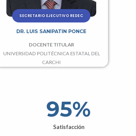
SECRETARIO EJECUTIVO REDEC
DR. LUIS SANIPATIN PONCE
DOCENTE TITULAR
UNIVERSIDAD POLITÉCNICA ESTATAL DEL
CARCHI
95
%
Satisfacción