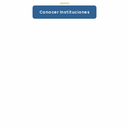
Conocer Instituciones