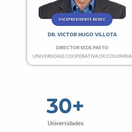
VICEPRESIDENTE REDEC
DR. VICTOR HUGO VILLOTA
DIRECTOR SEDE PASTO
UNIVERSIDAD COOPERATIVA DE COLOMBIA
30
+
Universidades