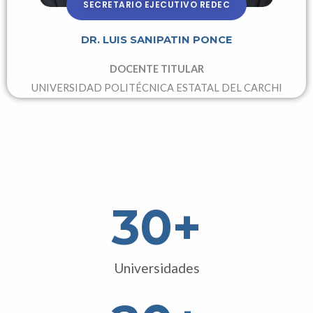
SECRETARIO EJECUTIVO REDEC
DR. LUIS SANIPATIN PONCE
DOCENTE TITULAR
UNIVERSIDAD POLITÉCNICA ESTATAL DEL CARCHI
30
+
Universidades