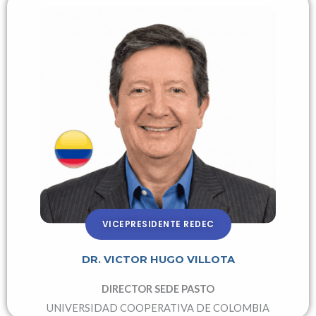
VICEPRESIDENTE REDEC
DR. VICTOR HUGO VILLOTA
DIRECTOR SEDE PASTO
UNIVERSIDAD COOPERATIVA DE COLOMBIA