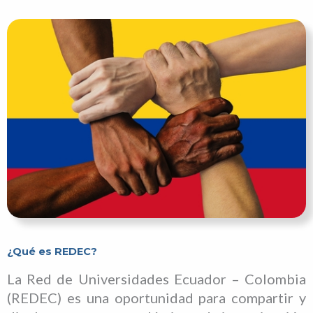
¿Qué es REDEC?
La Red de Universidades Ecuador – Colombia
(REDEC) es una oportunidad para compartir y