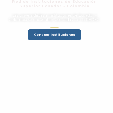
Red de Instituciones de Educación
Superior Ecuador - Colombia
Las universidades e instituciones de Ecuador y
Colombia se encuentran asociadas con la REDEC.
Conocer Instituciones