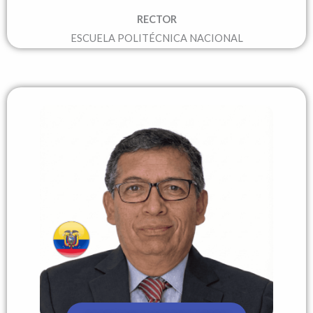
RECTOR
ESCUELA POLITÉCNICA NACIONAL