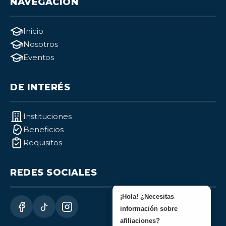
NAVEGACIÓN
Inicio
Nosotros
Eventos
DE INTERÉS
Instituciones
Beneficios
Requisitos
REDES SOCIALES
¡Hola! ¿Necesitas
información sobre
afiliaciones?