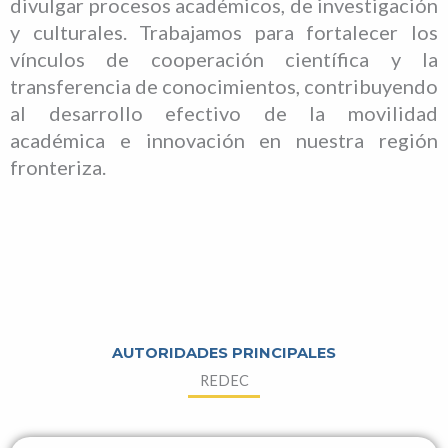
divulgar procesos académicos, de investigación
y culturales. Trabajamos para fortalecer los
vínculos de cooperación científica y la
transferencia de conocimientos, contribuyendo
al desarrollo efectivo de la movilidad
académica e innovación en nuestra región
fronteriza.
AUTORIDADES PRINCIPALES
REDEC