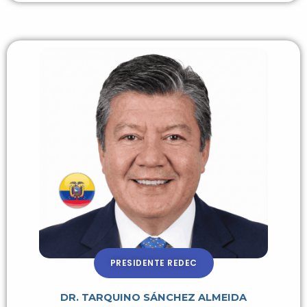
PRESIDENTE REDEC
DR. TARQUINO SÁNCHEZ ALMEIDA