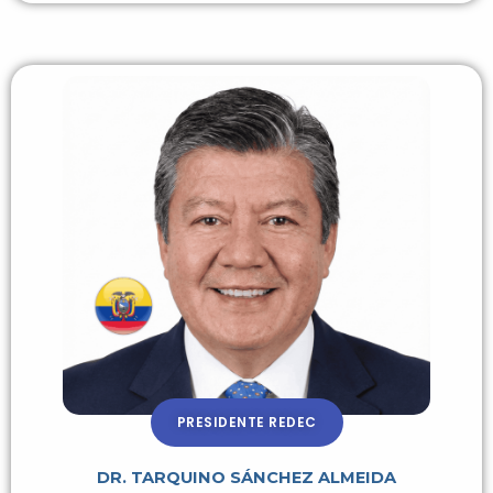
PRESIDENTE REDEC
DR. TARQUINO SÁNCHEZ ALMEIDA