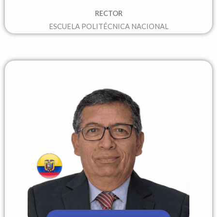
RECTOR
ESCUELA POLITÉCNICA NACIONAL