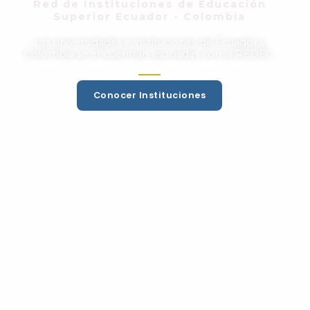
Red de Instituciones de Educación
Superior Ecuador - Colombia
Las universidades e instituciones de Ecuador y
Colombia se encuentran asociadas con la REDEC.
Conocer Instituciones