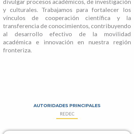
divulgar procesos académicos, de investigación
y culturales. Trabajamos para fortalecer los
vínculos de cooperación científica y la
transferencia de conocimientos, contribuyendo
al desarrollo efectivo de la movilidad
académica e innovación en nuestra región
fronteriza.
AUTORIDADES PRINCIPALES
REDEC