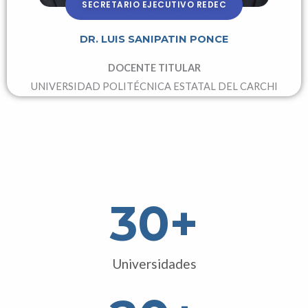
SECRETARIO EJECUTIVO REDEC
DR. LUIS SANIPATIN PONCE
DOCENTE TITULAR
UNIVERSIDAD POLITÉCNICA ESTATAL DEL CARCHI
30
+
Universidades