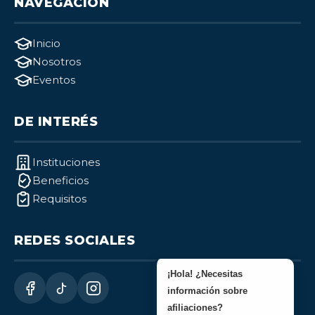
NAVEGACIÓN
Inicio
Nosotros
Eventos
DE INTERÉS
Instituciones
Beneficios
Requisitos
REDES SOCIALES
¡Hola! ¿Necesitas
información sobre
afiliaciones?