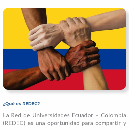
¿Qué es REDEC?
La Red de Universidades Ecuador – Colombia
(REDEC) es una oportunidad para compartir y