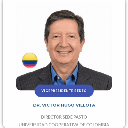
VICEPRESIDENTE REDEC
DR. VICTOR HUGO VILLOTA
DIRECTOR SEDE PASTO
UNIVERSIDAD COOPERATIVA DE COLOMBIA