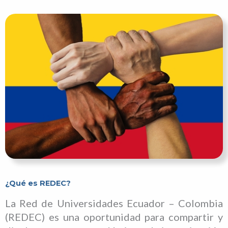
¿Qué es REDEC?
La Red de Universidades Ecuador – Colombia
(REDEC) es una oportunidad para compartir y