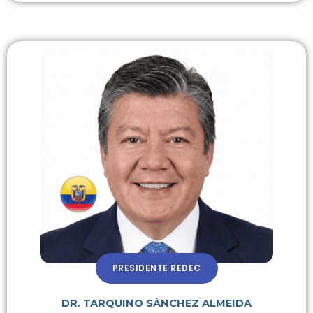
PRESIDENTE REDEC
DR. TARQUINO SÁNCHEZ ALMEIDA