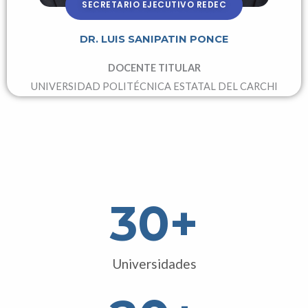
SECRETARIO EJECUTIVO REDEC
DR. LUIS SANIPATIN PONCE
DOCENTE TITULAR
UNIVERSIDAD POLITÉCNICA ESTATAL DEL CARCHI
30
+
Universidades