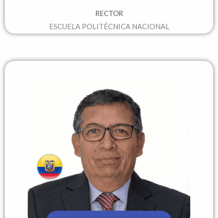
RECTOR
ESCUELA POLITÉCNICA NACIONAL