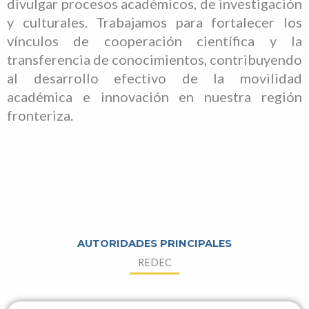
divulgar procesos académicos, de investigación
y culturales. Trabajamos para fortalecer los
vínculos de cooperación científica y la
transferencia de conocimientos, contribuyendo
al desarrollo efectivo de la movilidad
académica e innovación en nuestra región
fronteriza.
AUTORIDADES PRINCIPALES
REDEC