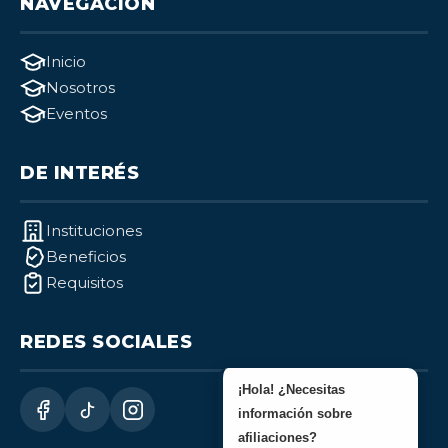
NAVEGACIÓN
Inicio
Nosotros
Eventos
DE INTERÉS
Instituciones
Beneficios
Requisitos
REDES SOCIALES
¡Hola! ¿Necesitas
información sobre
afiliaciones?