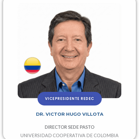
VICEPRESIDENTE REDEC
DR. VICTOR HUGO VILLOTA
DIRECTOR SEDE PASTO
UNIVERSIDAD COOPERATIVA DE COLOMBIA