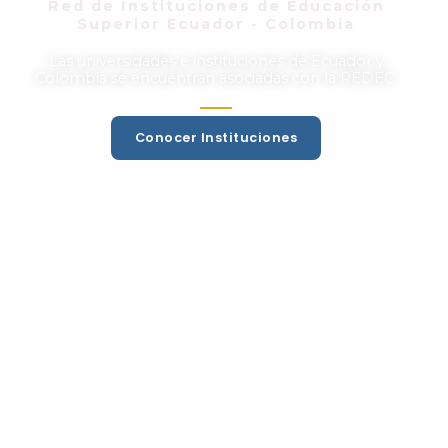
Red de Instituciones de Educación
Superior Ecuador - Colombia
Las universidades e instituciones de Ecuador y
Colombia se encuentran asociadas con la REDEC.
Conocer Instituciones