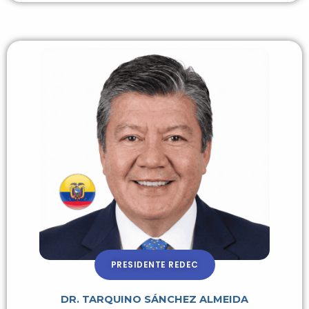
PRESIDENTE REDEC
DR. TARQUINO SÁNCHEZ ALMEIDA