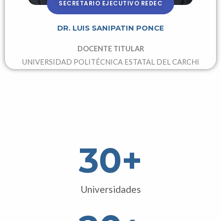
SECRETARIO EJECUTIVO REDEC
DR. LUIS SANIPATIN PONCE
DOCENTE TITULAR
UNIVERSIDAD POLITÉCNICA ESTATAL DEL CARCHI
30
+
Universidades