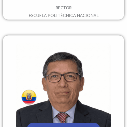
RECTOR
ESCUELA POLITÉCNICA NACIONAL