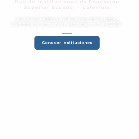
Red de Instituciones de Educación
Superior Ecuador - Colombia
Las universidades e instituciones de Ecuador y
Colombia se encuentran asociadas con la REDEC.
Conocer Instituciones