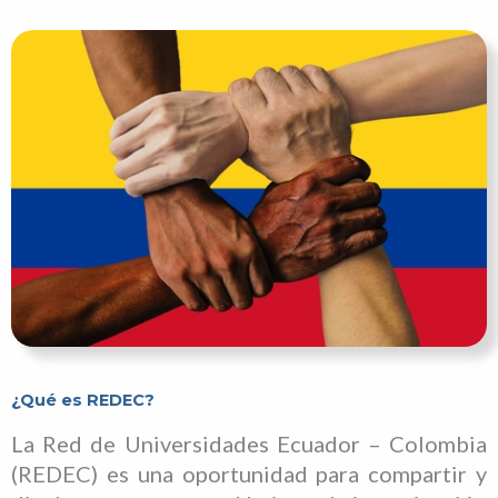
¿Qué es REDEC?
La Red de Universidades Ecuador – Colombia
(REDEC) es una oportunidad para compartir y