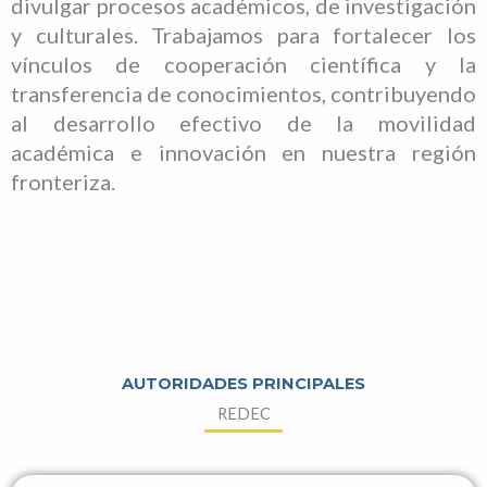
divulgar procesos académicos, de investigación
y culturales. Trabajamos para fortalecer los
vínculos de cooperación científica y la
transferencia de conocimientos, contribuyendo
al desarrollo efectivo de la movilidad
académica e innovación en nuestra región
fronteriza.
AUTORIDADES PRINCIPALES
REDEC