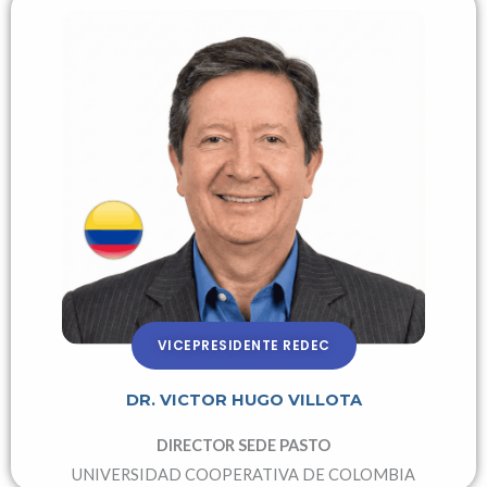
VICEPRESIDENTE REDEC
DR. VICTOR HUGO VILLOTA
DIRECTOR SEDE PASTO
UNIVERSIDAD COOPERATIVA DE COLOMBIA