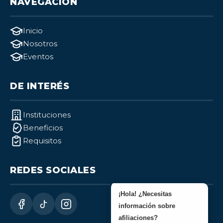
NAVEGACIÓN
Inicio
Nosotros
Eventos
DE INTERÉS
Instituciones
Beneficios
Requisitos
REDES SOCIALES
¡Hola! ¿Necesitas
información sobre
afiliaciones?