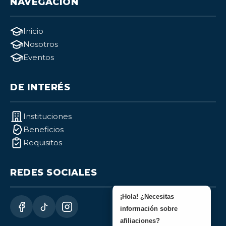
NAVEGACIÓN
Inicio
Nosotros
Eventos
DE INTERÉS
Instituciones
Beneficios
Requisitos
REDES SOCIALES
¡Hola! ¿Necesitas
información sobre
afiliaciones?