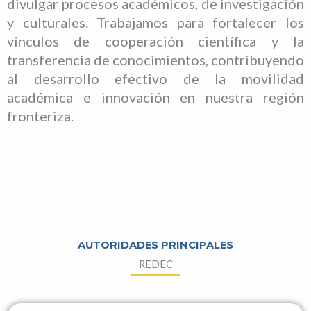
divulgar procesos académicos, de investigación
y culturales. Trabajamos para fortalecer los
vínculos de cooperación científica y la
transferencia de conocimientos, contribuyendo
al desarrollo efectivo de la movilidad
académica e innovación en nuestra región
fronteriza.
AUTORIDADES PRINCIPALES
REDEC