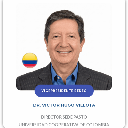
VICEPRESIDENTE REDEC
DR. VICTOR HUGO VILLOTA
DIRECTOR SEDE PASTO
UNIVERSIDAD COOPERATIVA DE COLOMBIA