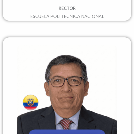
RECTOR
ESCUELA POLITÉCNICA NACIONAL