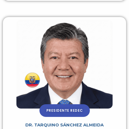
PRESIDENTE REDEC
DR. TARQUINO SÁNCHEZ ALMEIDA