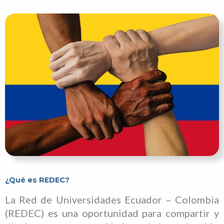
¿Qué es REDEC?
La Red de Universidades Ecuador – Colombia
(REDEC) es una oportunidad para compartir y