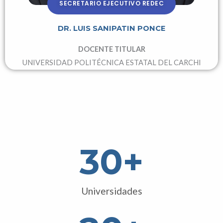
SECRETARIO EJECUTIVO REDEC
DR. LUIS SANIPATIN PONCE
DOCENTE TITULAR
UNIVERSIDAD POLITÉCNICA ESTATAL DEL CARCHI
30
+
Universidades