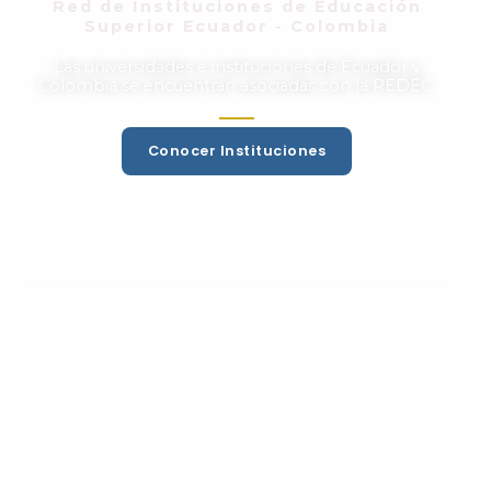
Red de Instituciones de Educación
Superior Ecuador - Colombia
Las universidades e instituciones de Ecuador y
Colombia se encuentran asociadas con la REDEC.
Conocer Instituciones