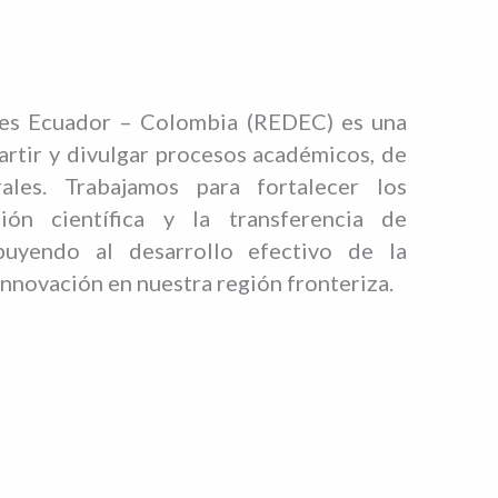
es Ecuador – Colombia (REDEC) es una
rtir y divulgar procesos académicos, de
rales. Trabajamos para fortalecer los
ión científica y la transferencia de
buyendo al desarrollo efectivo de la
nnovación en nuestra región fronteriza.