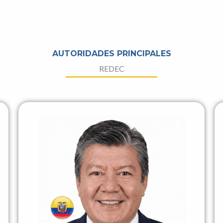
AUTORIDADES PRINCIPALES
REDEC