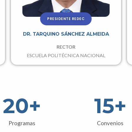
PRESIDENTE REDEC
DR. TARQUINO SÁNCHEZ ALMEIDA
RECTOR
ESCUELA POLITÉCNICA NACIONAL
20
+
15
+
Programas
Convenios