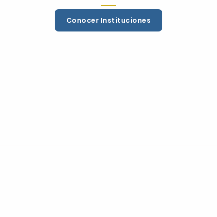
Conocer Instituciones