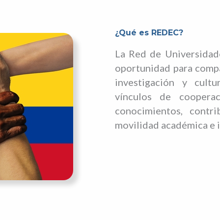
¿Qué es REDEC?
La Red de Universidad
oportunidad para compa
investigación y cultu
vínculos de cooperac
conocimientos, contri
movilidad académica e i