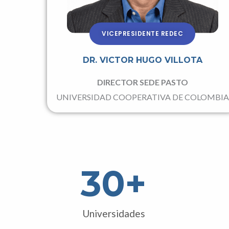
VICEPRESIDENTE REDEC
DR. VICTOR HUGO VILLOTA
DIRECTOR SEDE PASTO
UNIVERSIDAD COOPERATIVA DE COLOMBIA
30
+
Universidades