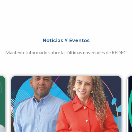
Noticias Y Eventos
Mantente informado sobre las últimas novedades de REDEC