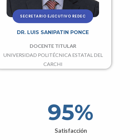
SECRETARIO EJECUTIVO REDEC
DR. LUIS SANIPATIN PONCE
DOCENTE TITULAR
UNIVERSIDAD POLITÉCNICA ESTATAL DEL
CARCHI
95
%
Satisfacción