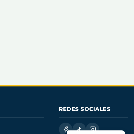
REDES SOCIALES