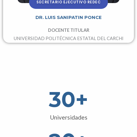
SECRETARIO EJECUTIVO REDEC
DR. LUIS SANIPATIN PONCE
DOCENTE TITULAR
UNIVERSIDAD POLITÉCNICA ESTATAL DEL CARCHI
30
+
Universidades