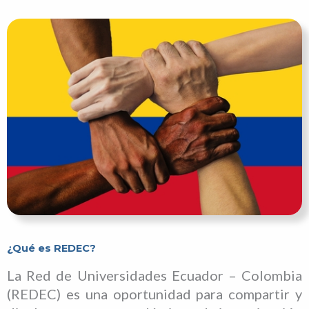
¿Qué es REDEC?
La Red de Universidades Ecuador – Colombia
(REDEC) es una oportunidad para compartir y