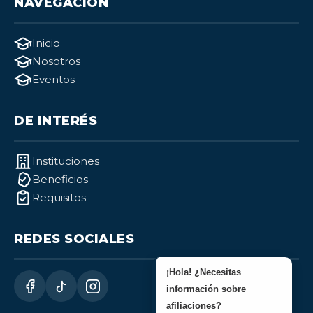
NAVEGACIÓN
Inicio
Nosotros
Eventos
DE INTERÉS
Instituciones
Beneficios
Requisitos
REDES SOCIALES
¡Hola! ¿Necesitas
información sobre
afiliaciones?