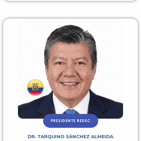
PRESIDENTE REDEC
DR. TARQUINO SÁNCHEZ ALMEIDA