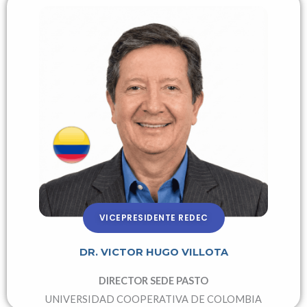
VICEPRESIDENTE REDEC
DR. VICTOR HUGO VILLOTA
DIRECTOR SEDE PASTO
UNIVERSIDAD COOPERATIVA DE COLOMBIA