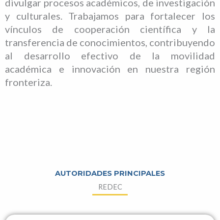
divulgar procesos académicos, de investigación
y culturales. Trabajamos para fortalecer los
vínculos de cooperación científica y la
transferencia de conocimientos, contribuyendo
al desarrollo efectivo de la movilidad
académica e innovación en nuestra región
fronteriza.
AUTORIDADES PRINCIPALES
REDEC