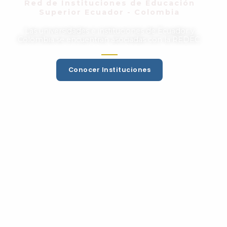
Red de Instituciones de Educación
Superior Ecuador - Colombia
Las universidades e instituciones de Ecuador y
Colombia se encuentran asociadas con la REDEC.
Conocer Instituciones