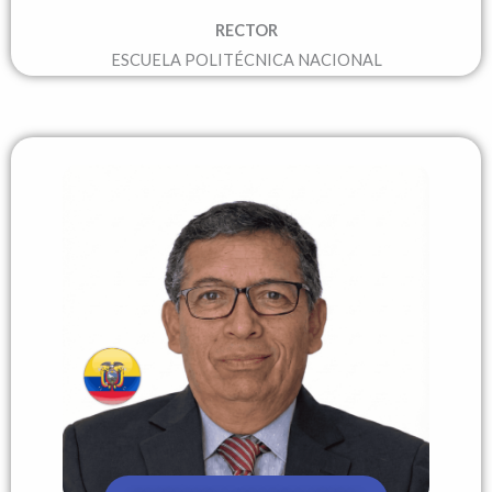
RECTOR
ESCUELA POLITÉCNICA NACIONAL