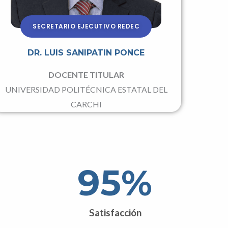
SECRETARIO EJECUTIVO REDEC
DR. LUIS SANIPATIN PONCE
DOCENTE TITULAR
UNIVERSIDAD POLITÉCNICA ESTATAL DEL
CARCHI
95
%
Satisfacción