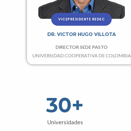
VICEPRESIDENTE REDEC
DR. VICTOR HUGO VILLOTA
DIRECTOR SEDE PASTO
UNIVERSIDAD COOPERATIVA DE COLOMBIA
30
+
Universidades