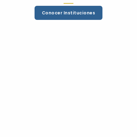
Conocer Instituciones