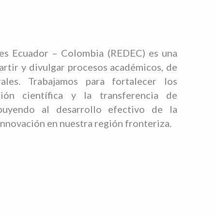
es Ecuador – Colombia (REDEC) es una
rtir y divulgar procesos académicos, de
rales. Trabajamos para fortalecer los
ión científica y la transferencia de
buyendo al desarrollo efectivo de la
nnovación en nuestra región fronteriza.