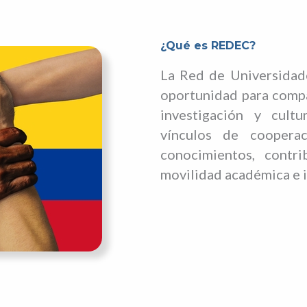
¿Qué es REDEC?
La Red de Universidad
oportunidad para compa
investigación y cultu
vínculos de cooperac
conocimientos, contri
movilidad académica e i