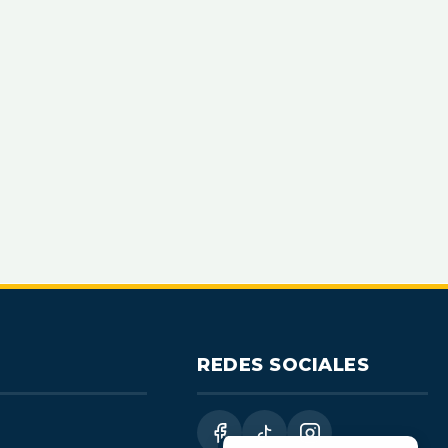
REDES SOCIALES