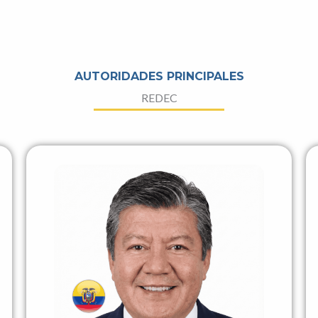
AUTORIDADES PRINCIPALES
REDEC