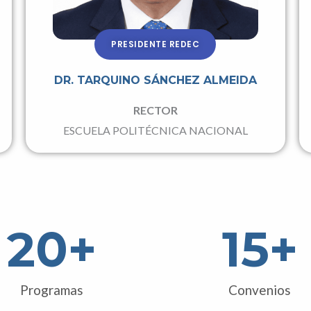
PRESIDENTE REDEC
DR. TARQUINO SÁNCHEZ ALMEIDA
RECTOR
ESCUELA POLITÉCNICA NACIONAL
20
+
15
+
Programas
Convenios