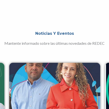
Noticias Y Eventos
Mantente informado sobre las últimas novedades de REDEC