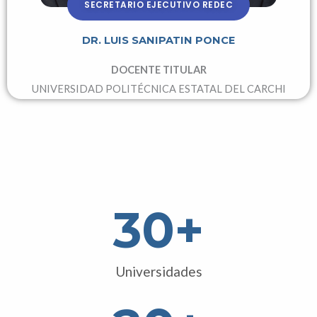
SECRETARIO EJECUTIVO REDEC
DR. LUIS SANIPATIN PONCE
DOCENTE TITULAR
UNIVERSIDAD POLITÉCNICA ESTATAL DEL CARCHI
30
+
Universidades