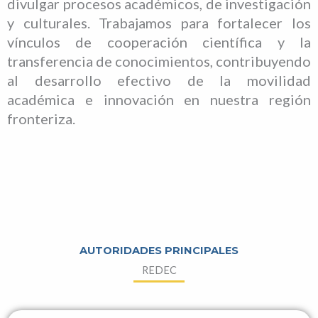
divulgar procesos académicos, de investigación
y culturales. Trabajamos para fortalecer los
vínculos de cooperación científica y la
transferencia de conocimientos, contribuyendo
al desarrollo efectivo de la movilidad
académica e innovación en nuestra región
fronteriza.
AUTORIDADES PRINCIPALES
REDEC