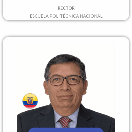
RECTOR
ESCUELA POLITÉCNICA NACIONAL