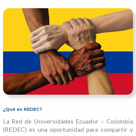
¿Qué es REDEC?
La Red de Universidades Ecuador – Colombia
(REDEC) es una oportunidad para compartir y