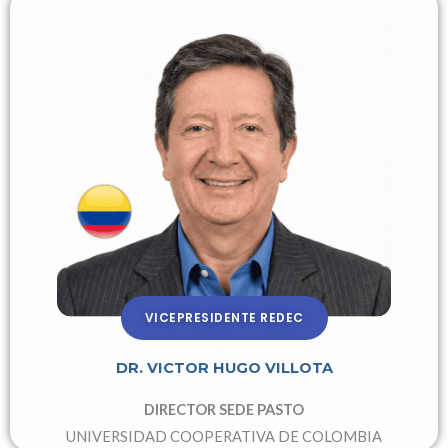
VICEPRESIDENTE REDEC
DR. VICTOR HUGO VILLOTA
DIRECTOR SEDE PASTO
UNIVERSIDAD COOPERATIVA DE COLOMBIA