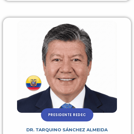
PRESIDENTE REDEC
DR. TARQUINO SÁNCHEZ ALMEIDA