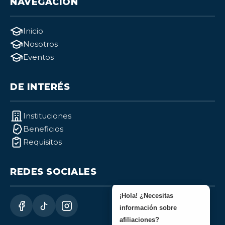
NAVEGACIÓN
Inicio
Nosotros
Eventos
DE INTERÉS
Instituciones
Beneficios
Requisitos
REDES SOCIALES
¡Hola! ¿Necesitas
información sobre
afiliaciones?