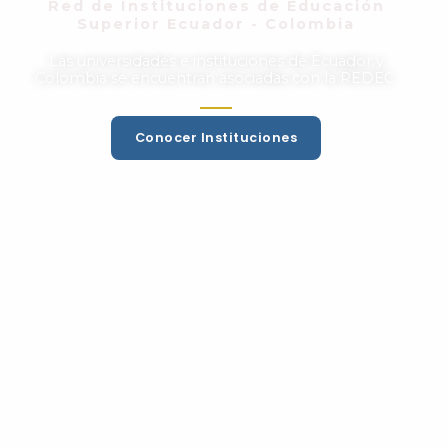
Red de Instituciones de Educación
Superior Ecuador - Colombia
Las universidades e instituciones de Ecuador y
Colombia se encuentran asociadas con la REDEC.
Conocer Instituciones