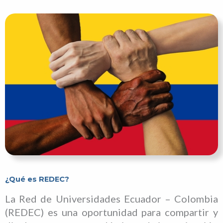
¿Qué es REDEC?
La Red de Universidades Ecuador – Colombia
(REDEC) es una oportunidad para compartir y