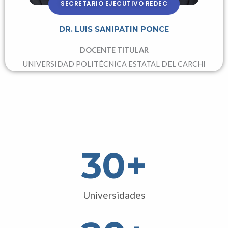
SECRETARIO EJECUTIVO REDEC
DR. LUIS SANIPATIN PONCE
DOCENTE TITULAR
UNIVERSIDAD POLITÉCNICA ESTATAL DEL CARCHI
30
+
Universidades