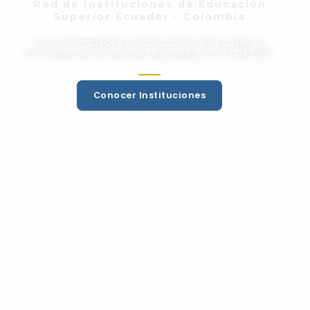
Red de Instituciones de Educación
Superior Ecuador - Colombia
Las universidades e instituciones de Ecuador y
Colombia se encuentran asociadas con la REDEC.
Conocer Instituciones