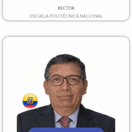
RECTOR
ESCUELA POLITÉCNICA NACIONAL