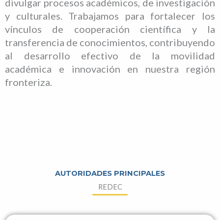
divulgar procesos académicos, de investigación
y culturales. Trabajamos para fortalecer los
vínculos de cooperación científica y la
transferencia de conocimientos, contribuyendo
al desarrollo efectivo de la movilidad
académica e innovación en nuestra región
fronteriza.
AUTORIDADES PRINCIPALES
REDEC