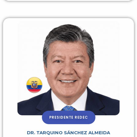
PRESIDENTE REDEC
DR. TARQUINO SÁNCHEZ ALMEIDA