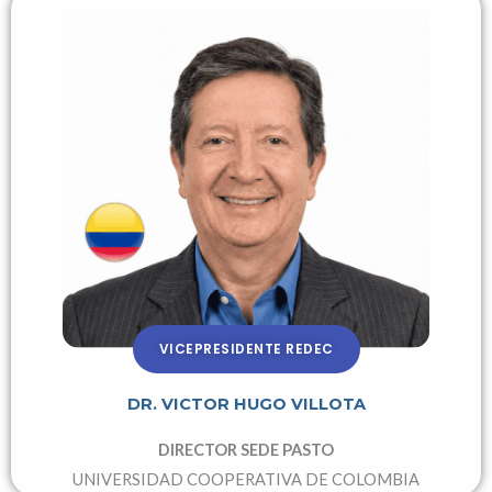
VICEPRESIDENTE REDEC
DR. VICTOR HUGO VILLOTA
DIRECTOR SEDE PASTO
UNIVERSIDAD COOPERATIVA DE COLOMBIA