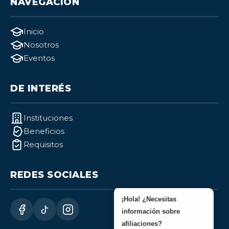
NAVEGACIÓN
Inicio
Nosotros
Eventos
DE INTERÉS
Instituciones
Beneficios
Requisitos
REDES SOCIALES
¡Hola! ¿Necesitas
información sobre
afiliaciones?