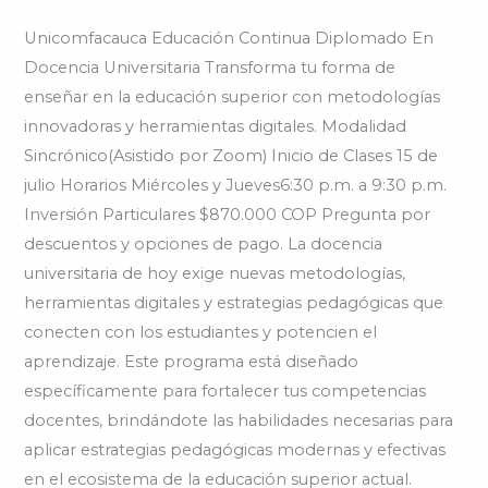
Unicomfacauca Educación Continua Diplomado En
Docencia Universitaria Transforma tu forma de
enseñar en la educación superior con metodologías
innovadoras y herramientas digitales. Modalidad
Sincrónico(Asistido por Zoom) Inicio de Clases 15 de
julio Horarios Miércoles y Jueves6:30 p.m. a 9:30 p.m.
Inversión Particulares $870.000 COP Pregunta por
descuentos y opciones de pago. La docencia
universitaria de hoy exige nuevas metodologías,
herramientas digitales y estrategias pedagógicas que
conecten con los estudiantes y potencien el
aprendizaje. Este programa está diseñado
específicamente para fortalecer tus competencias
docentes, brindándote las habilidades necesarias para
aplicar estrategias pedagógicas modernas y efectivas
en el ecosistema de la educación superior actual.