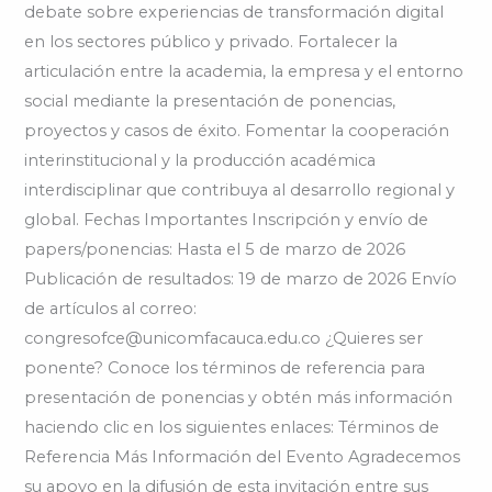
debate sobre experiencias de transformación digital
en los sectores público y privado. Fortalecer la
articulación entre la academia, la empresa y el entorno
social mediante la presentación de ponencias,
proyectos y casos de éxito. Fomentar la cooperación
interinstitucional y la producción académica
interdisciplinar que contribuya al desarrollo regional y
global. Fechas Importantes Inscripción y envío de
papers/ponencias: Hasta el 5 de marzo de 2026
Publicación de resultados: 19 de marzo de 2026 Envío
de artículos al correo:
congresofce@unicomfacauca.edu.co ¿Quieres ser
ponente? Conoce los términos de referencia para
presentación de ponencias y obtén más información
haciendo clic en los siguientes enlaces: Términos de
Referencia Más Información del Evento Agradecemos
su apoyo en la difusión de esta invitación entre sus