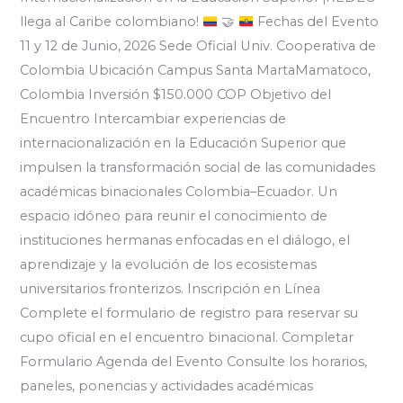
llega al Caribe colombiano!
🤝
Fechas del Evento
11 y 12 de Junio, 2026 Sede Oficial Univ. Cooperativa de
Colombia Ubicación Campus Santa MartaMamatoco,
Colombia Inversión $150.000 COP Objetivo del
Encuentro Intercambiar experiencias de
internacionalización en la Educación Superior que
impulsen la transformación social de las comunidades
académicas binacionales Colombia–Ecuador. Un
espacio idóneo para reunir el conocimiento de
instituciones hermanas enfocadas en el diálogo, el
aprendizaje y la evolución de los ecosistemas
universitarios fronterizos. Inscripción en Línea
Complete el formulario de registro para reservar su
cupo oficial en el encuentro binacional. Completar
Formulario Agenda del Evento Consulte los horarios,
paneles, ponencias y actividades académicas