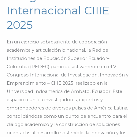
Internacional CIIIE
Congreso
Internacional
2025
CIIIE
2025
En un ejercicio sobresaliente de cooperación
académica y articulación binacional, la Red de
Instituciones de Educación Superior Ecuador–
Colombia (REDEC) participó activamente en el V
Congreso Internacional de Investigación, Innovación y
Emprendimiento – CIIIE 2025, realizado en la
Universidad Indoamérica de Ambato, Ecuador. Este
espacio reunió a investigadores, expertos y
emprendedores de diversos países de América Latina,
consolidándose como un punto de encuentro para el
diálogo académico y la construcción de soluciones
orientadas al desarrollo sostenible, la innovación y los