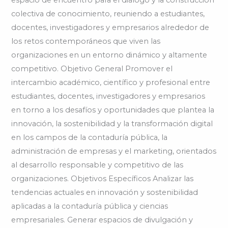
colectiva de conocimiento, reuniendo a estudiantes,
docentes, investigadores y empresarios alrededor de
los retos contemporáneos que viven las
organizaciones en un entorno dinámico y altamente
competitivo. Objetivo General Promover el
intercambio académico, científico y profesional entre
estudiantes, docentes, investigadores y empresarios
en torno a los desafíos y oportunidades que plantea la
innovación, la sostenibilidad y la transformación digital
en los campos de la contaduría pública, la
administración de empresas y el marketing, orientados
al desarrollo responsable y competitivo de las
organizaciones. Objetivos Específicos Analizar las
tendencias actuales en innovación y sostenibilidad
aplicadas a la contaduría pública y ciencias
empresariales. Generar espacios de divulgación y